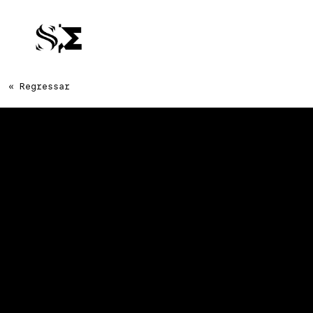
« Regressar