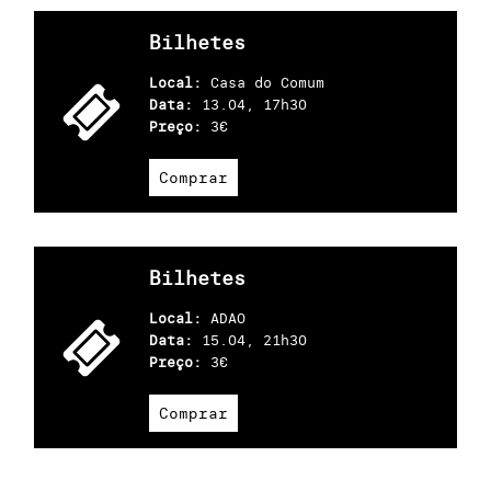
Bilhetes
Local:
Casa do Comum
Data:
13.04, 17h30
Preço:
3€
Comprar
Bilhetes
Local:
ADAO
Data:
15.04, 21h30
Preço:
3€
Comprar