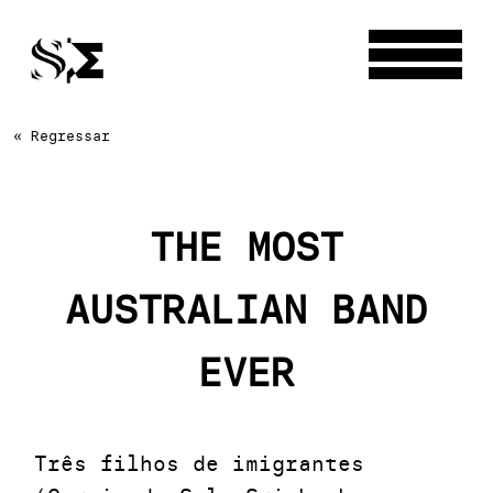
« Regressar
THE MOST
AUSTRALIAN BAND
EVER
Três filhos de imigrantes