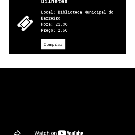
Bilhetes
Local: Biblioteca Municipal do
Barreiro
Hora:
21:00
Preço:
2,5€
Comprar