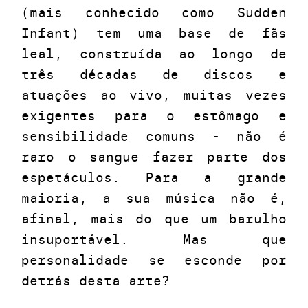
(mais conhecido como Sudden
Infant) tem uma base de fãs
leal, construída ao longo de
três décadas de discos e
atuações ao vivo, muitas vezes
exigentes para o estômago e
sensibilidade comuns - não é
raro o sangue fazer parte dos
espetáculos. Para a grande
maioria, a sua música não é,
afinal, mais do que um barulho
insuportável. Mas que
personalidade se esconde por
detrás desta arte?