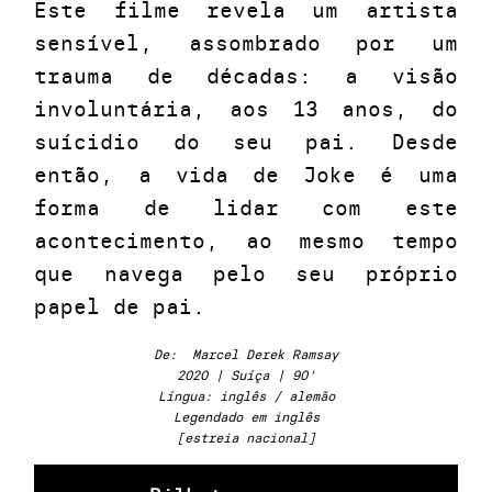
Este filme revela um artista
sensível, assombrado por um
trauma de décadas: a visão
involuntária, aos 13 anos, do
suícidio do seu pai. Desde
então, a vida de Joke é uma
forma de lidar com este
acontecimento, ao mesmo tempo
que navega pelo seu próprio
papel de pai.
De: Marcel Derek Ramsay
2020 | Suíça | 90'
Língua: inglês / alemão
Legendado em inglês
[estreia nacional]