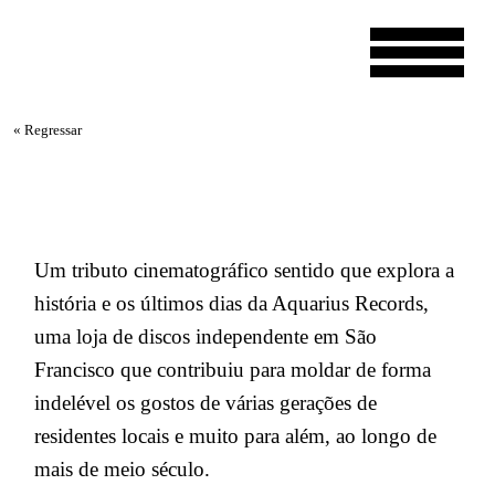
« Regressar
Um tributo cinematográfico sentido que explora a
história e os últimos dias da Aquarius Records,
uma loja de discos independente em São
Francisco que contribuiu para moldar de forma
indelével os gostos de várias gerações de
residentes locais e muito para além, ao longo de
mais de meio século.