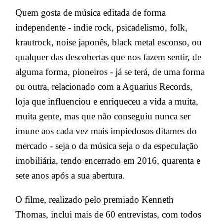
Quem gosta de música editada de forma
independente - indie rock, psicadelismo, folk,
krautrock, noise japonês, black metal esconso, ou
qualquer das descobertas que nos fazem sentir, de
alguma forma, pioneiros - já se terá, de uma forma
ou outra, relacionado com a Aquarius Records,
loja que influenciou e enriqueceu a vida a muita,
muita gente, mas que não conseguiu nunca ser
imune aos cada vez mais impiedosos ditames do
mercado - seja o da música seja o da especulação
imobiliária, tendo encerrado em 2016, quarenta e
sete anos após a sua abertura.
O filme, realizado pelo premiado Kenneth
Thomas, inclui mais de 60 entrevistas, com todos