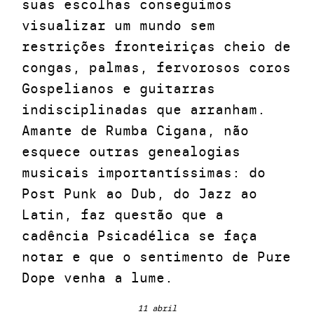
suas escolhas conseguimos
visualizar um mundo sem
restrições fronteiriças cheio de
congas, palmas, fervorosos coros
Gospelianos e guitarras
indisciplinadas que arranham.
Amante de Rumba Cigana, não
esquece outras genealogias
musicais importantíssimas: do
Post Punk ao Dub, do Jazz ao
Latin, faz questão que a
cadência Psicadélica se faça
notar e que o sentimento de Pure
Dope venha a lume
.
11 abril