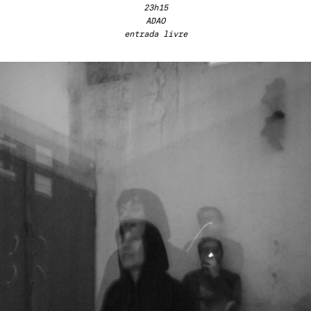
23h15
ADAO
entrada livre