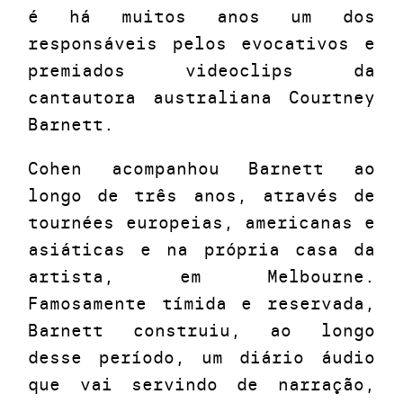
é há muitos anos um dos
responsáveis pelos evocativos e
premiados videoclips da
cantautora australiana Courtney
Barnett.
Cohen acompanhou Barnett ao
longo de três anos, através de
tournées europeias, americanas e
asiáticas e na própria casa da
artista, em Melbourne.
Famosamente tímida e reservada,
Barnett construiu, ao longo
desse período, um diário áudio
que vai servindo de narração,