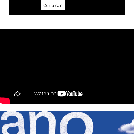
Comprar