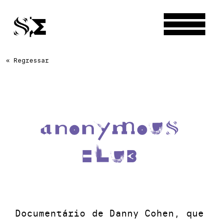
« Regressar
Documentário de Danny Cohen, que